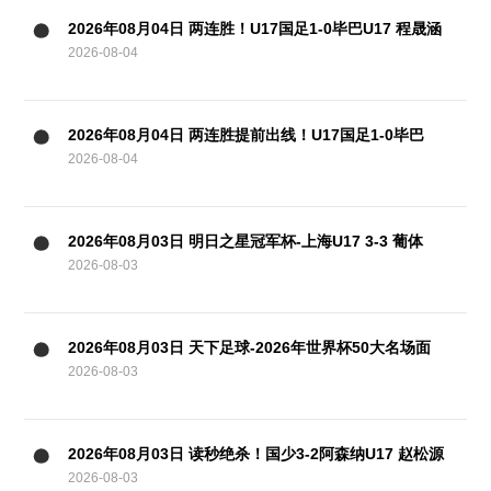
2026年08月04日 两连胜！U17国足1-0毕巴U17 程晟涵
2026-08-04
连场头球破门制胜赵松源中楣
2026年08月04日 两连胜提前出线！U17国足1-0毕巴
2026-08-04
U17 程晟涵连场破门赵松源中楣
2026年08月03日 明日之星冠军杯-上海U17 3-3 葡体
2026-08-03
U17 梁锦鸿梅开二度
2026年08月03日 天下足球-2026年世界杯50大名场面
2026-08-03
2026年08月03日 读秒绝杀！国少3-2阿森纳U17 赵松源
2026-08-03
1V4一条龙+造乌龙 程晟涵绝杀