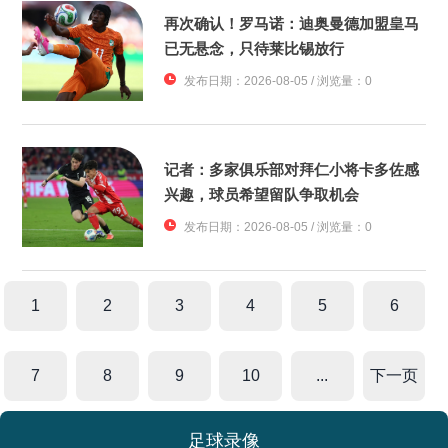
再次确认！罗马诺：迪奥曼德加盟皇马
已无悬念，只待莱比锡放行
发布日期：2026-08-05 / 浏览量：0
记者：多家俱乐部对拜仁小将卡多佐感
兴趣，球员希望留队争取机会
发布日期：2026-08-05 / 浏览量：0
1
2
3
4
5
6
7
8
9
10
...
下一页
足球录像