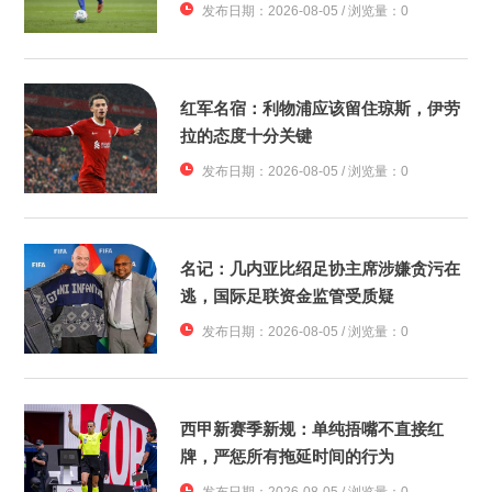
发布日期：2026-08-05 / 浏览量：0
红军名宿：利物浦应该留住琼斯，伊劳
拉的态度十分关键
发布日期：2026-08-05 / 浏览量：0
名记：几内亚比绍足协主席涉嫌贪污在
逃，国际足联资金监管受质疑
发布日期：2026-08-05 / 浏览量：0
西甲新赛季新规：单纯捂嘴不直接红
牌，严惩所有拖延时间的行为
发布日期：2026-08-05 / 浏览量：0