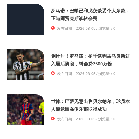
罗马诺：巴黎已和戈茨谈妥个人条款，
正与阿贾克斯谈转会费
发布日期：2026-08-05 / 浏览量：0
倒计时！罗马诺：枪手谈判吉马良斯进
入最后阶段，转会费7500万镑
发布日期：2026-08-05 / 浏览量：0
世体：巴萨无意出售贝尔纳尔，球员本
人愿意留在俱乐部取得成功
发布日期：2026-08-05 / 浏览量：0