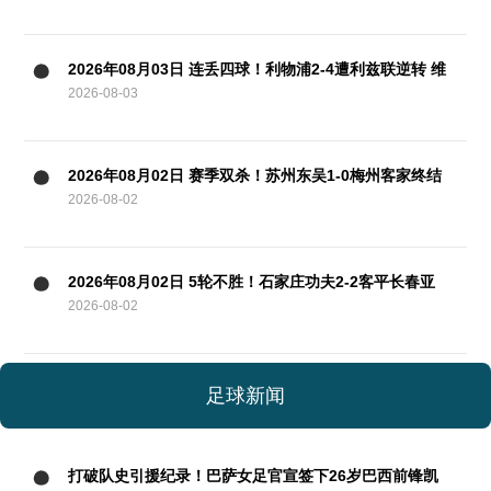
2026年08月03日 连丢四球！利物浦2-4遭利兹联逆转 维
2026-08-03
尔茨钱伯斯破门凯尔凯兹失误
2026年08月02日 赛季双杀！苏州东吴1-0梅州客家终结
2026-08-02
11轮不胜 米尔扎提制胜球
2026年08月02日 5轮不胜！石家庄功夫2-2客平长春亚
2026-08-02
泰 康拉德谭龙卡米洛破门
足球新闻
打破队史引援纪录！巴萨女足官宣签下26岁巴西前锋凯