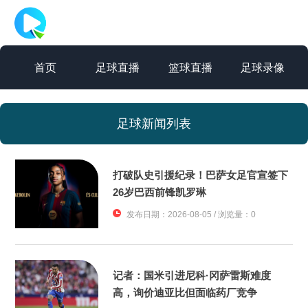
首页
足球直播
篮球直播
足球录像
篮球录像
足球集锦
篮球集锦
足球新闻
足球新闻列表
篮球新闻
打破队史引援纪录！巴萨女足官宣签下
26岁巴西前锋凯罗琳
发布日期：2026-08-05 / 浏览量：0
记者：国米引进尼科·冈萨雷斯难度
高，询价迪亚比但面临药厂竞争