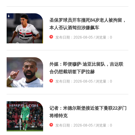
圣保罗球员开车撞死84岁老人被拘留，
本人否认酒驾但涉嫌飙车
发布日期：2026-08-05 / 浏览量：0
外媒：即便穆萨·迪亚比留队，吉达联
合仍想截胡签下萨拉赫
发布日期：2026-08-05 / 浏览量：0
记者：米德尔斯堡接近签下曼联22岁门
将维特克
发布日期：2026-08-05 / 浏览量：0