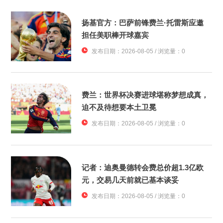
扬基官方：巴萨前锋费兰·托雷斯应邀
担任美职棒开球嘉宾
发布日期：2026-08-05 / 浏览量：0
费兰：世界杯决赛进球堪称梦想成真，
迫不及待想要本土卫冕
发布日期：2026-08-05 / 浏览量：0
记者：迪奥曼德转会费总价超1.3亿欧
元，交易几天前就已基本谈妥
发布日期：2026-08-05 / 浏览量：0