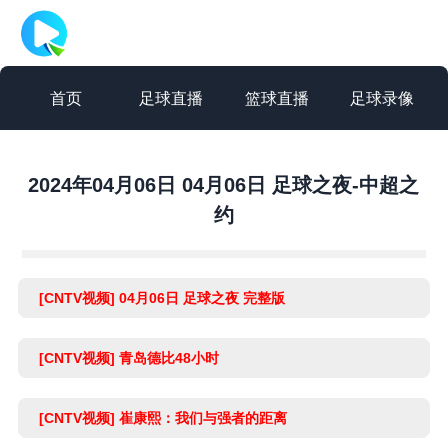
首页
足球直播
篮球直播
足球录像
篮球录像
足球集锦
篮球集锦
足球新闻
2024年04月06日 04月06日 足球之夜-中超之
约
篮球新闻
[CNTV视频] 04月06日 足球之夜 完整版
[CNTV视频] 青岛德比48小时
[CNTV视频] 崔康熙：我们与强者的距离