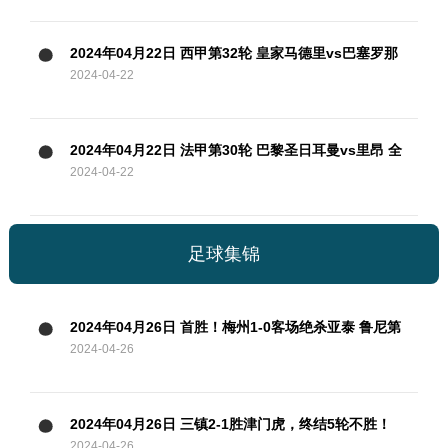
2024年04月22日 西甲第32轮 皇家马德里vs巴塞罗那
2024-04-22
全场录像
2024年04月22日 法甲第30轮 巴黎圣日耳曼vs里昂 全
2024-04-22
场录像
足球集锦
2024年04月26日 首胜！梅州1-0客场绝杀亚泰 鲁尼第
2024-04-26
93分钟破空门亚泰中超6轮不胜
2024年04月26日 三镇2-1胜津门虎，终结5轮不胜！
2024-04-26