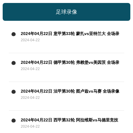
足球录像
2024年04月22日 意甲第33轮 蒙扎vs亚特兰大 全场录
2024-04-22
像
2024年04月22日 德甲第30轮 弗赖堡vs美因茨 全场录
2024-04-22
像
2024年04月22日 法甲第30轮 图卢兹vs马赛 全场录像
2024-04-22
2024年04月22日 西甲第32轮 阿拉维斯vs马德里竞技
2024-04-22
全场录像