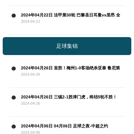
2024年04月22日 法甲第30轮 巴黎圣日耳曼vs里昂 全
2024-04-22
场录像
足球集锦
2024年04月26日 首胜！梅州1-0客场绝杀亚泰 鲁尼第
2024-04-26
93分钟破空门亚泰中超6轮不胜
2024年04月26日 三镇2-1胜津门虎，终结5轮不胜！
2024-04-26
邓涵文送点+破门，津门虎3轮不胜
2024年04月06日 04月06日 足球之夜-中超之约
2024-04-06