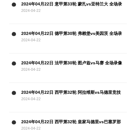
2024年04月22日 意甲第33轮 蒙扎vs亚特兰大 全场录
2024-04-22
像
2024年04月22日 德甲第30轮 弗赖堡vs美因茨 全场录
2024-04-22
像
2024年04月22日 法甲第30轮 图卢兹vs马赛 全场录像
2024-04-22
2024年04月22日 西甲第32轮 阿拉维斯vs马德里竞技
2024-04-22
全场录像
2024年04月22日 西甲第32轮 皇家马德里vs巴塞罗那
2024-04-22
全场录像