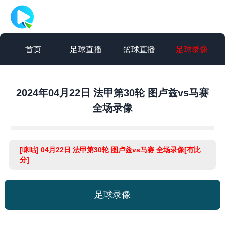
首页
足球直播
篮球直播
足球录像
篮球录像
足球集锦
篮球集锦
足球新闻
2024年04月22日 法甲第30轮 图卢兹vs马赛
全场录像
篮球新闻
[咪咕] 04月22日 法甲第30轮 图卢兹vs马赛 全场录像[有比
分]
足球录像